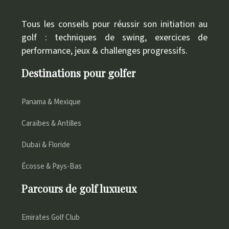
Tous les conseils pour réussir son initiation au
golf : techniques de swing, exercices de
performance, jeux & challenges progressifs.
Destinations pour golfer
Panama & Mexique
Caraïbes & Antilles
Dubaï & Floride
Écosse & Pays-Bas
Parcours de golf luxueux
Emirates Golf Club