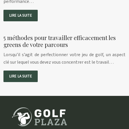
performance…
LIRE LA SUITE
5 méthodes pour travailler efficacement les
greens de votre parcours
Lorsqu’il s’agit de perfectionner votre jeu de golf, un aspect
clé sur lequel vous devez vous concentrer est le travail…
LIRE LA SUITE