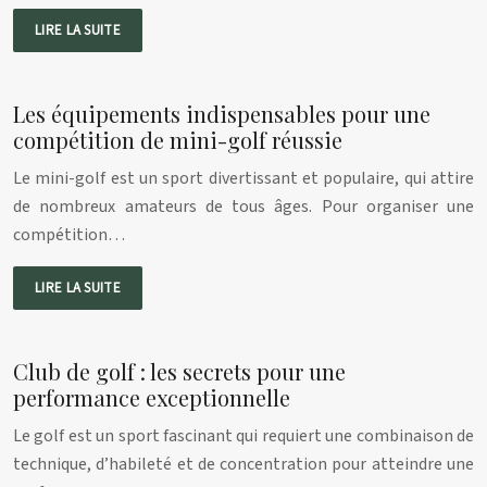
LIRE LA SUITE
Les équipements indispensables pour une
compétition de mini-golf réussie
Le mini-golf est un sport divertissant et populaire, qui attire
de nombreux amateurs de tous âges. Pour organiser une
compétition…
LIRE LA SUITE
Club de golf : les secrets pour une
performance exceptionnelle
Le golf est un sport fascinant qui requiert une combinaison de
technique, d’habileté et de concentration pour atteindre une