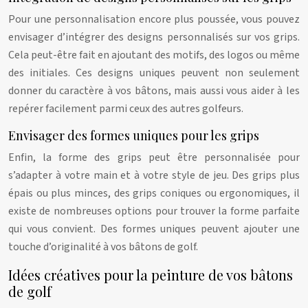
Pour une personnalisation encore plus poussée, vous pouvez
envisager d’intégrer des designs personnalisés sur vos grips.
Cela peut-être fait en ajoutant des motifs, des logos ou même
des initiales. Ces designs uniques peuvent non seulement
donner du caractère à vos bâtons, mais aussi vous aider à les
repérer facilement parmi ceux des autres golfeurs.
Envisager des formes uniques pour les grips
Enfin, la forme des grips peut être personnalisée pour
s’adapter à votre main et à votre style de jeu. Des grips plus
épais ou plus minces, des grips coniques ou ergonomiques, il
existe de nombreuses options pour trouver la forme parfaite
qui vous convient. Des formes uniques peuvent ajouter une
touche d’originalité à vos bâtons de golf.
Idées créatives pour la peinture de vos bâtons
de golf