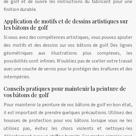
de golf et de suivre les instructions du fabricant pour une
finition durable.
Application de motifs et de dessins artistiques sur
les bâtons de golf
Si vous avez des compétences artistiques, vous pouvez ajouter
des motifs et des dessins sur vos bâtons de golf. Des lignes
géométriques aux illustrations plus complexes, les
possibilités sont infinies. N’oubliez pas de sceller votre travail
avec une couche de vernis pour le protéger des éraflures et des
intempéries.
Conseils pratiques pour maintenir la peinture de
vos bâtons de golf
Pour maintenir la peinture de vos bâtons de golf en bon état,
il est important de prendre quelques précautions. Utilisez des
housses de protection pour vos bâtons lorsque vous ne les
utilisez pas, évitez les chocs violents et nettoyez-les