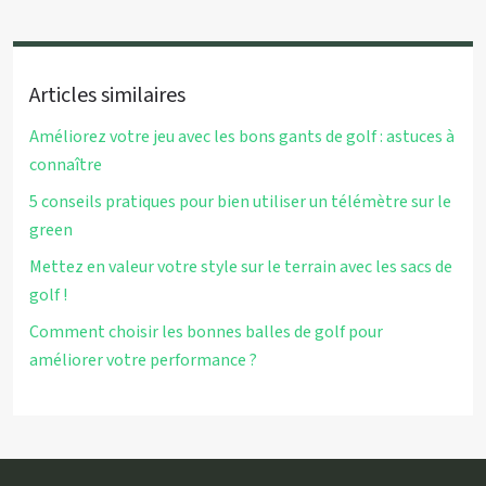
Articles similaires
Améliorez votre jeu avec les bons gants de golf : astuces à
connaître
5 conseils pratiques pour bien utiliser un télémètre sur le
green
Mettez en valeur votre style sur le terrain avec les sacs de
golf !
Comment choisir les bonnes balles de golf pour
améliorer votre performance ?