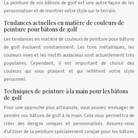
La peinture de vos bâtons de golf est une autre façon de les
personnaliser et de montrer votre style sur le terrain.
Tendances actuelles en matière de couleurs de
peinture pour bâtons de golf
Les tendances en matière de couleurs de peinture pour bâtons
de golf évoluent constamment. Les tons métalliques, les
couleurs vives et les motifs audacieux sont actuellement très
populaires. Cependant, il est important de choisir des
couleurs qui vous plaisent et qui reflètent votre style
personnel.
Techniques de peinture à la main pour les bâtons
de golf
Pour une approche plus artisanale, vous pouvez envisager de
peindre vos bâtons de golf à la main. Cela vous permettra de
créer des designs uniques et personnalisés. Assurez-vous
d’utiliser de la peinture spécialement conçue pour les bâtons