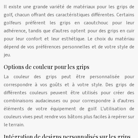
Il existe une grande variété de matériaux pour les grips de
golf, chacun offrant des caractéristiques différentes. Certains
golfeurs préfèrent les grips en caoutchouc pour leur
adhérence, tandis que d’autres optent pour des grips en cuir
pour leur confort et leur esthétique. Le choix du matériau
dépend de vos préférences personnelles et de votre style de
jeu.
Options de couleur pour les grips
La couleur des grips peut être personnalisée pour
correspondre à vos goûts et à votre style. Des grips de
différentes couleurs peuvent être utilisés pour créer des
combinaisons audacieuses ou pour correspondre à d’autres
éléments de votre équipement de golf. L’utilisation de
couleurs vives peut rendre vos bâtons plus faciles à repérer sur
le terrain.
Intégration de designs personnalisés sur les grips