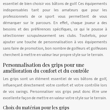
essentiel de bien choisir vos bâtons de golf. Ces équipements
indispensables tant pour les amateurs que pour les
professionnels de ce sport vous permettent de vous
démarquer sur le parcours. En effet, chaque joueur a des
besoins et des préférences spécifiques, ce qui le pousse à
sélectionner scrupuleusement ses clubs. Toutefois, pour
ajouter une touche de personnalisation à vos équipements
sans faire de promotion, bon nombre de golfeurs et golfeuses
cherchent à mettre en valeur leur propre style sur le terrain.
Personnalisation des grips pour une
amélioration du confort et du contrôle
Les grips sont un élément essentiel de vos bâtons de golf,
influençant directement votre confort et votre contrôle lors
de vos swings. Personnaliser vos grips peut donc être une
excellente façon de mettre en valeur votre style sur le terrain.
Choix du matériau pour les grips