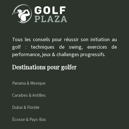
Tous les conseils pour réussir son initiation au
golf : techniques de swing, exercices de
performance, jeux & challenges progressifs.
Destinations pour golfer
Panama & Mexique
Caraïbes & Antilles
Dubaï & Floride
Écosse & Pays-Bas