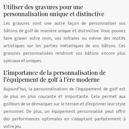
Utiliser des gravures pour une
personnalisation unique et distinctive
Les gravures sont une autre façon de personnaliser vos
bâtons de golf de manière unique et distinctive. Vous pouvez
faire graver votre nom, vos initiales ou même des motifs
artistiques sur les parties métalliques de vos bâtons. Ces
gravures personnalisées rendront vos bâtons encore plus
spéciaux et uniques.
L’importance de la personnalisation de
l’équipement de golf à l’ère moderne
Aujourd’hui, la personnalisation de l’équipement de golf est
de plus en plus courante et importante. Cela permet aux
golfeurs de se démarquer sur le terrain et d’exprimer leur style
personnel. De plus, un équipement personnalisé peut offrir
des performances optimales en s’adaptant parfaitement à
votre jeu.