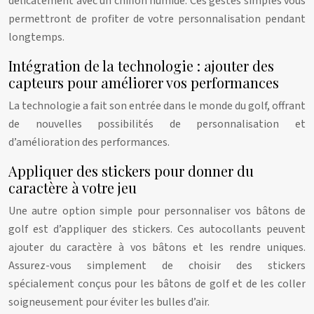
délicatement avec un chiffon humide. Ces gestes simples vous
permettront de profiter de votre personnalisation pendant
longtemps.
Intégration de la technologie : ajouter des
capteurs pour améliorer vos performances
La technologie a fait son entrée dans le monde du golf, offrant
de nouvelles possibilités de personnalisation et
d’amélioration des performances.
Appliquer des stickers pour donner du
caractère à votre jeu
Une autre option simple pour personnaliser vos bâtons de
golf est d’appliquer des stickers. Ces autocollants peuvent
ajouter du caractère à vos bâtons et les rendre uniques.
Assurez-vous simplement de choisir des stickers
spécialement conçus pour les bâtons de golf et de les coller
soigneusement pour éviter les bulles d’air.