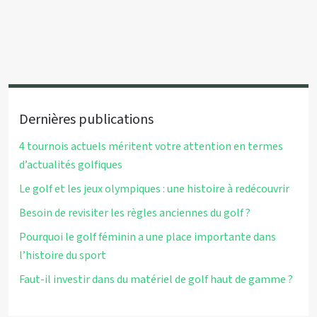
Dernières publications
4 tournois actuels méritent votre attention en termes
d’actualités golfiques
Le golf et les jeux olympiques : une histoire à redécouvrir
Besoin de revisiter les règles anciennes du golf ?
Pourquoi le golf féminin a une place importante dans
l’histoire du sport
Faut-il investir dans du matériel de golf haut de gamme ?